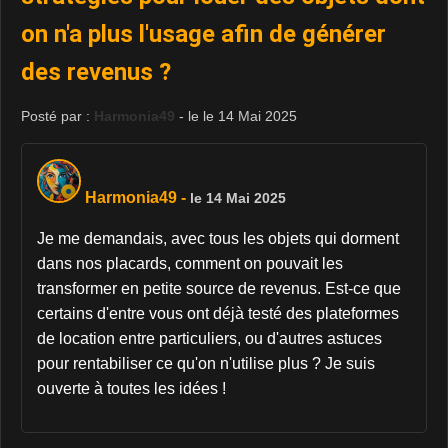
on n'a plus l'usage afin de générer
des revenus ?
Posté par :
Harmonia49
- le le 14 Mai 2025
Harmonia49
-
le 14 Mai 2025
Je me demandais, avec tous les objets qui dorment
dans nos placards, comment on pouvait les
transformer en petite source de revenus. Est-ce que
certains d'entre vous ont déjà testé des plateformes
de location entre particuliers, ou d'autres astuces
pour rentabiliser ce qu'on n'utilise plus ? Je suis
ouverte à toutes les idées !