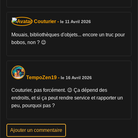
Couturier
-
le 11 Avril 2026
Mouais, bibliothèques d'objets... encore un truc pour
bobos, non ? 😉
TempoZen19
-
le 16 Avril 2026
Couturier, pas forcément. 😉 Ça dépend des
endroits, et si ça peut rendre service et rapporter un
peu, pourquoi pas ?
Ajouter un commentaire