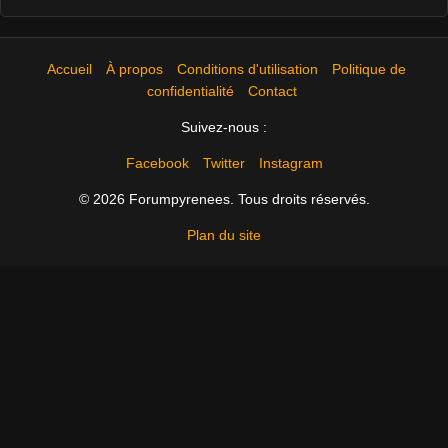
Accueil
À propos
Conditions d'utilisation
Politique de
confidentialité
Contact
Suivez-nous :
Facebook
Twitter
Instagram
© 2026 Forumpyrenees. Tous droits réservés.
Plan du site