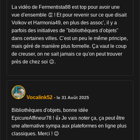
La vidéo de Fermentista88 est top pour avoir une
vue d'ensemble 👏 ! Et pour revenir sur ce que disait
Volkov et Harmonia49, en plus des assoc', il y a
parfois des initiatives de "bibliothèques d'objets"
dans certaines villes. C'est un peu le même principe,
mais géré de manière plus formelle. Ça vaut le coup
de creuser, on ne sait jamais ce qu'on peut trouver
près de chez soi 😉.
Vocalink52
-
le 31 Août 2025
Bibliothèques d'objets, bonne idée
EpicureAffineur78 ! 👍 Je vais noter ça, ça peut être
une alternative sympa aux plateformes en ligne plus
classiques. Merci ! 😉