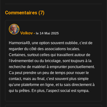
Commentaires (7)
Volkov
-
le 14 Mai 2025
Harmonia49, une option souvent oubliée, c'est de
regarder du côté des associations locales.
Certaines, surtout celles qui travaillent autour de
l'événementiel ou du bricolage, sont toujours à la
recherche de matériel à emprunter ponctuellement.
Ca peut prendre un peu de temps pour nouer le
contact, mais au final, c'est souvent plus simple
qu'une plateforme en ligne, et tu sais directement à
qui tu prêtes. En plus, l'aspect social est sympa.