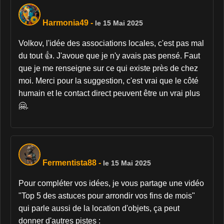
Harmonia49
-
le 15 Mai 2025
Volkov, l'idée des associations locales, c'est pas mal
du tout 👍. J'avoue que je n'y avais pas pensé. Faut
que je me renseigne sur ce qui existe près de chez
moi. Merci pour la suggestion, c'est vrai que le côté
humain et le contact direct peuvent être un vrai plus
🤗.
Fermentista88
-
le 15 Mai 2025
Pour compléter vos idées, je vous partage une vidéo
"Top 5 des astuces pour arrondir vos fins de mois"
qui parle aussi de la location d'objets, ça peut
donner d'autres pistes :