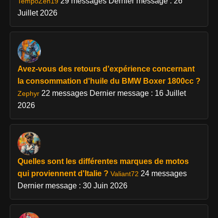
29 messages
Dernier message : 26
TempoZen19
Juillet 2026
Avez-vous des retours d'expérience concernant
la consommation d'huile du BMW Boxer 1800cc ?
22 messages
Dernier message : 16 Juillet
Zephyr
2026
Quelles sont les différentes marques de motos
qui proviennent d'Italie ?
24 messages
Valiant72
Dernier message : 30 Juin 2026