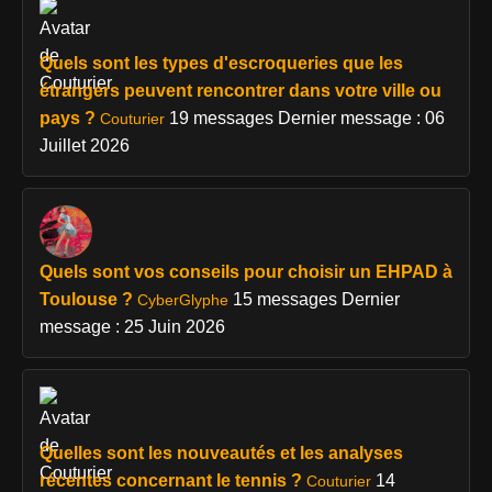
Quels sont les types d'escroqueries que les
étrangers peuvent rencontrer dans votre ville ou
pays ?
19 messages
Dernier message : 06
Couturier
Juillet 2026
Quels sont vos conseils pour choisir un EHPAD à
Toulouse ?
15 messages
Dernier
CyberGlyphe
message : 25 Juin 2026
Quelles sont les nouveautés et les analyses
récentes concernant le tennis ?
14
Couturier