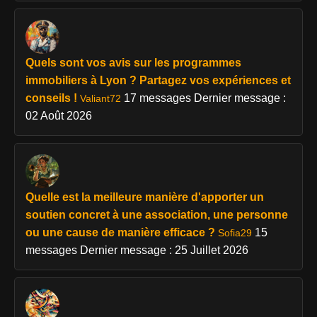
Quels sont vos avis sur les programmes
immobiliers à Lyon ? Partagez vos expériences et
conseils !
17 messages
Dernier message :
Valiant72
02 Août 2026
Quelle est la meilleure manière d'apporter un
soutien concret à une association, une personne
ou une cause de manière efficace ?
15
Sofia29
messages
Dernier message : 25 Juillet 2026