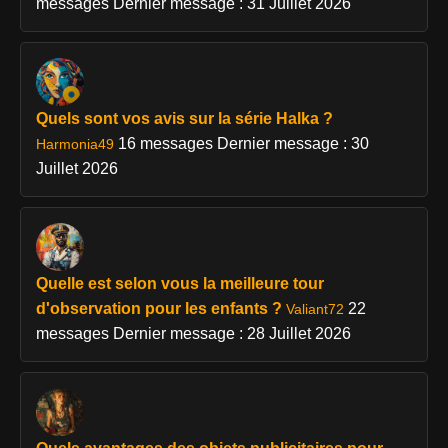
messages
Dernier message : 31 Juillet 2026
Quels sont vos avis sur la série Halka ?
16 messages
Dernier message : 30
Harmonia49
Juillet 2026
Quelle est selon vous la meilleure tour
d'observation pour les enfants ?
22
Valiant72
messages
Dernier message : 28 Juillet 2026