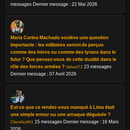
messages
Dernier message : 22 Mai 2026
Maria Corina Machado soulève une question
importante : les militaires seront-ils perçus
comme des héros ou comme des tyrans dans le
futur ? Que pensez-vous de cette dualité dans le
rôle des forces armées ?
23 messages
Valiant72
Dernier message : 07 Avril 2026
Est-ce que ce rendez-vous manqué à Lima était
une simple erreur ou une arnaque déguisée ?
15 messages
Dernier message : 16 Mars
ClientActif41
2026