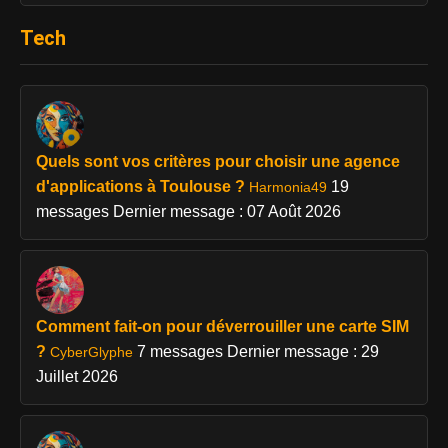
Tech
Quels sont vos critères pour choisir une agence
d'applications à Toulouse ?
19
Harmonia49
messages
Dernier message : 07 Août 2026
Comment fait-on pour déverrouiller une carte SIM
?
7 messages
Dernier message : 29
CyberGlyphe
Juillet 2026