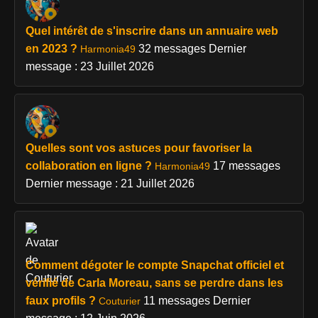
Quel intérêt de s'inscrire dans un annuaire web
en 2023 ?
32 messages
Dernier
Harmonia49
message : 23 Juillet 2026
Quelles sont vos astuces pour favoriser la
collaboration en ligne ?
17 messages
Harmonia49
Dernier message : 21 Juillet 2026
Comment dégoter le compte Snapchat officiel et
vérifié de Carla Moreau, sans se perdre dans les
faux profils ?
11 messages
Dernier
Couturier