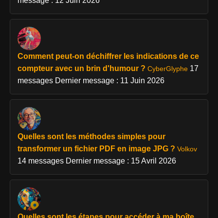
message : 12 Juin 2026
Comment peut-on déchiffrer les indications de ce
compteur avec un brin d'humour ?
17
CyberGlyphe
messages
Dernier message : 11 Juin 2026
Quelles sont les méthodes simples pour
transformer un fichier PDF en image JPG ?
Volkov
14 messages
Dernier message : 15 Avril 2026
Quelles sont les étapes pour accéder à ma boîte