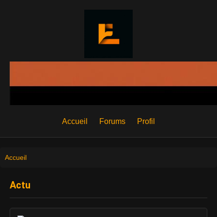
Accueil
Forums
Profil
Accueil
Actu