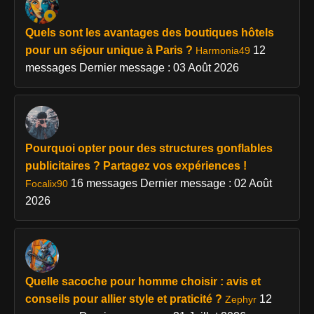
Quels sont les avantages des boutiques hôtels
pour un séjour unique à Paris ?
12
Harmonia49
messages
Dernier message : 03 Août 2026
Pourquoi opter pour des structures gonflables
publicitaires ? Partagez vos expériences !
16 messages
Dernier message : 02 Août
Focalix90
2026
Quelle sacoche pour homme choisir : avis et
conseils pour allier style et praticité ?
12
Zephyr