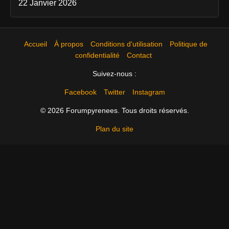
22 Janvier 2026
Accueil
À propos
Conditions d'utilisation
Politique de
confidentialité
Contact
Suivez-nous :
Facebook
Twitter
Instagram
© 2026 Forumpyrenees. Tous droits réservés.
Plan du site