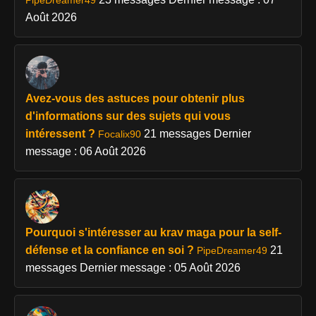
Août 2026
Avez-vous des astuces pour obtenir plus
d'informations sur des sujets qui vous
intéressent ?
21 messages
Dernier
Focalix90
message : 06 Août 2026
Pourquoi s'intéresser au krav maga pour la self-
défense et la confiance en soi ?
21
PipeDreamer49
messages
Dernier message : 05 Août 2026