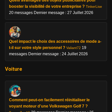
Quels avantages des objets publicitaires pour
booster la visibilité de votre entreprise ?
TinkerLise
20 messages
Dernier message : 27 Juillet 2026
Quel impact le choix des accessoires de mode a-
t-il sur votre style personnel ?
19
Valiant72
messages
Dernier message : 24 Juillet 2026
Voiture
Comment peut-on facilement réinitialiser le
voyant moteur d'une Volkswagen Golf 7 ?