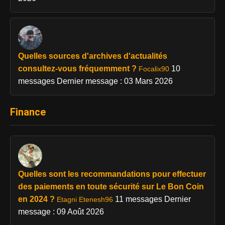
Quelles sources d'archives d'actualités
consultez-vous fréquemment ?
10
Focalix90
messages
Dernier message : 03 Mars 2026
Finance
Quelles sont les recommandations pour effectuer
des paiements en toute sécurité sur Le Bon Coin
en 2024 ?
11 messages
Dernier
Etagni Etenesh96
message : 09 Août 2026