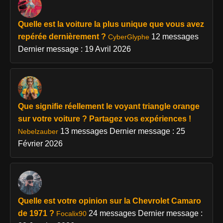
Quelle est la voiture la plus unique que vous avez
repérée dernièrement ?
12 messages
CyberGlyphe
Dernier message : 19 Avril 2026
Que signifie réellement le voyant triangle orange
sur votre voiture ? Partagez vos expériences !
13 messages
Dernier message : 25
Nebelzauber
Février 2026
Quelle est votre opinion sur la Chevrolet Camaro
de 1971 ?
24 messages
Dernier message :
Focalix90