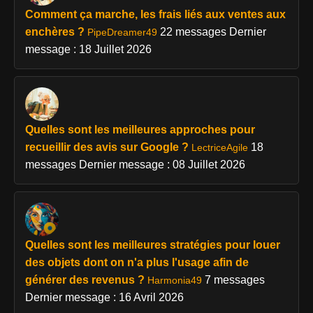
Comment ça marche, les frais liés aux ventes aux
enchères ?
22 messages
Dernier
PipeDreamer49
message : 18 Juillet 2026
Quelles sont les meilleures approches pour
recueillir des avis sur Google ?
18
LectriceAgile
messages
Dernier message : 08 Juillet 2026
Quelles sont les meilleures stratégies pour louer
des objets dont on n'a plus l'usage afin de
générer des revenus ?
7 messages
Harmonia49
Dernier message : 16 Avril 2026