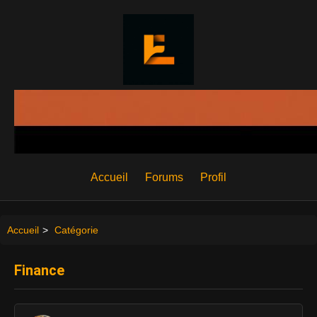
Accueil
Forums
Profil
Accueil
>
Catégorie
Finance