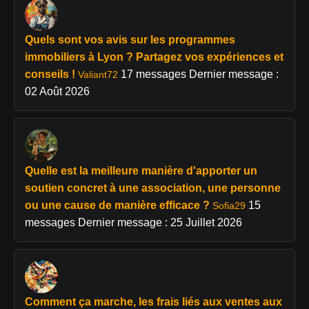
Quels sont vos avis sur les programmes
immobiliers à Lyon ? Partagez vos expériences et
conseils !
17 messages
Dernier message :
Valiant72
02 Août 2026
Quelle est la meilleure manière d'apporter un
soutien concret à une association, une personne
ou une cause de manière efficace ?
15
Sofia29
messages
Dernier message : 25 Juillet 2026
Comment ça marche, les frais liés aux ventes aux