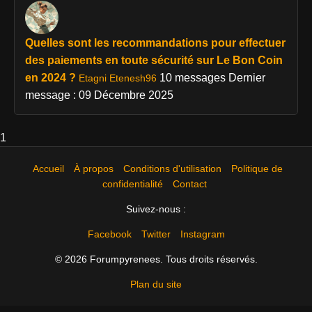
Quelles sont les recommandations pour effectuer
des paiements en toute sécurité sur Le Bon Coin
en 2024 ?
10 messages
Dernier
Etagni Etenesh96
message : 09 Décembre 2025
1
Accueil
À propos
Conditions d'utilisation
Politique de
confidentialité
Contact
Suivez-nous :
Facebook
Twitter
Instagram
© 2026 Forumpyrenees. Tous droits réservés.
Plan du site