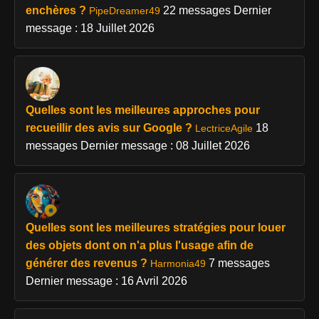
enchères ?
22 messages
Dernier
PipeDreamer49
message : 18 Juillet 2026
Quelles sont les meilleures approches pour
recueillir des avis sur Google ?
18
LectriceAgile
messages
Dernier message : 08 Juillet 2026
Quelles sont les meilleures stratégies pour louer
des objets dont on n'a plus l'usage afin de
générer des revenus ?
7 messages
Harmonia49
Dernier message : 16 Avril 2026