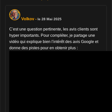
Volkov
-
le 28 Mai 2025
C'est une question pertinente, les avis clients sont
hyper importants. Pour compléter, je partage une
vidéo qui explique bien l'intérêt des avis Google et
donne des pistes pour en obtenir plus :