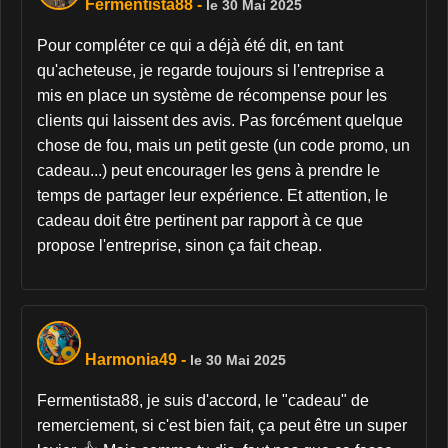
Fermentista88
-
le 30 Mai 2025
Pour compléter ce qui a déjà été dit, en tant
qu'acheteuse, je regarde toujours si l'entreprise a
mis en place un système de récompense pour les
clients qui laissent des avis. Pas forcément quelque
chose de fou, mais un petit geste (un code promo, un
cadeau...) peut encourager les gens à prendre le
temps de partager leur expérience. Et attention, le
cadeau doit être pertinent par rapport à ce que
propose l'entreprise, sinon ça fait cheap.
Harmonia49
-
le 30 Mai 2025
Fermentista88, je suis d'accord, le "cadeau" de
remerciement, si c'est bien fait, ça peut être un super