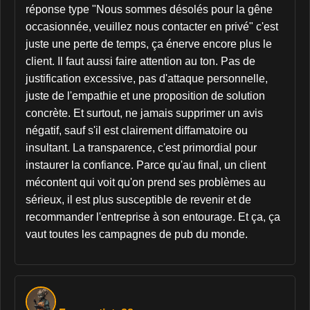
réponse type "Nous sommes désolés pour la gêne
occasionnée, veuillez nous contacter en privé" c'est
juste une perte de temps, ça énerve encore plus le
client. Il faut aussi faire attention au ton. Pas de
justification excessive, pas d'attaque personnelle,
juste de l'empathie et une proposition de solution
concrète. Et surtout, ne jamais supprimer un avis
négatif, sauf s'il est clairement diffamatoire ou
insultant. La transparence, c'est primordial pour
instaurer la confiance. Parce qu'au final, un client
mécontent qui voit qu'on prend ses problèmes au
sérieux, il est plus susceptible de revenir et de
recommander l'entreprise à son entourage. Et ça, ça
vaut toutes les campagnes de pub du monde.