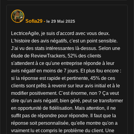
Sofia29
-
le 29 Mai 2025
LectriceAgile, je suis d'accord avec vous deux.
L'histoire des avis négatifs, c'est un point sensible.
J'ai vu des stats intéressantes là-dessus. Selon une
étude de ReviewTrackers, 52% des clients
s'attendent à ce qu'une entreprise réponde à leur
avis négatif en moins de 7 jours. Et plus fou encore :
si la réponse est rapide et pertinente, 45% de ces
clients sont prêts à revenir sur leur avis initial et à le
modifier positivement. C'est énorme, non ? Ça veut
dire qu'un avis négatif, bien géré, peut se transformer
en opportunité de fidélisation. Mais attention, il ne
suffit pas de répondre pour répondre. Il faut que la
réponse soit personnalisée, qu'elle montre qu'on a
vraiment lu et compris le problème du client. Une