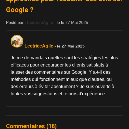
Google ?
Posté par :
LectriceAgile
- le le 27 Mai 2025
LectriceAgile
-
le 27 Mai 2025
Je me demandais quelles sont les stratégies les plus
efficaces pour encourager les clients satisfaits à
laisser des commentaires sur Google. Y a-t-il des
méthodes qui fonctionnent mieux que d'autres, ou
des erreurs à éviter absolument ? Je suis ouverte à
toutes vos suggestions et retours d'expérience.
Commentaires (18)