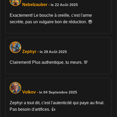
Nebelzauber
-
le 22 Août 2025
Exactement! Le bouche à oreille, c'est l'arme
secrète, pas un vulgaire bon de réduction. 😎
Zephyr
-
le 28 Août 2025
Clairement! Plus authentique, tu meurs. 💯
Volkov
-
le 04 Septembre 2025
Zephyr a tout dit, c'est l'autenticité qui paye au final.
Pas besoin d'artifices. 👍