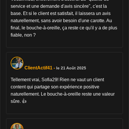
service et une demande d'avis sincère", c'est la
base. Et si le client est satisfait, il laissera un avis
naturellement, sans avoir besoin d'une carotte. Au
final, le bouche-à-oreille, ça reste ce qu'il y a de plus
fiable, non ?
ClientActif41
-
le 21 Août 2025
Tellement vrai, Sofia29! Rien ne vaut un client
content qui partage son expérience positive
naturellement. Le bouche-à-oreille reste une valeur
sûre. 👍