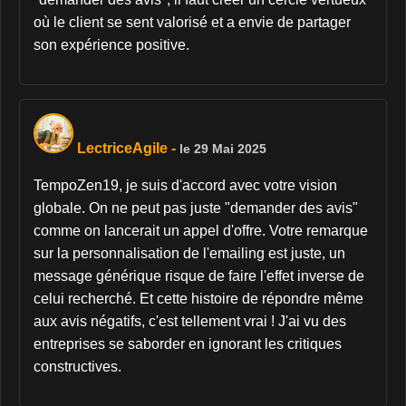
où le client se sent valorisé et a envie de partager
son expérience positive.
LectriceAgile
-
le 29 Mai 2025
TempoZen19, je suis d'accord avec votre vision
globale. On ne peut pas juste "demander des avis"
comme on lancerait un appel d'offre. Votre remarque
sur la personnalisation de l'emailing est juste, un
message générique risque de faire l'effet inverse de
celui recherché. Et cette histoire de répondre même
aux avis négatifs, c'est tellement vrai ! J'ai vu des
entreprises se saborder en ignorant les critiques
constructives.