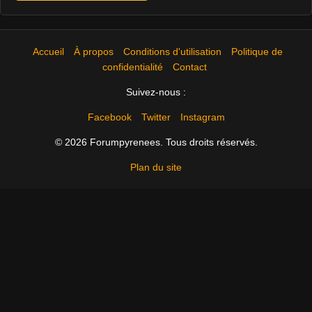
Accueil
À propos
Conditions d'utilisation
Politique de
confidentialité
Contact
Suivez-nous :
Facebook
Twitter
Instagram
© 2026 Forumpyrenees. Tous droits réservés.
Plan du site