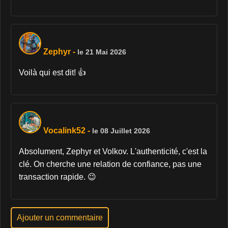
Zephyr
-
le 21 Mai 2026
Voilà qui est dit! 👍
Vocalink52
-
le 08 Juillet 2026
Absolument, Zephyr et Volkov. L'authenticité, c'est la
clé. On cherche une relation de confiance, pas une
transaction rapide. 😉
Ajouter un commentaire