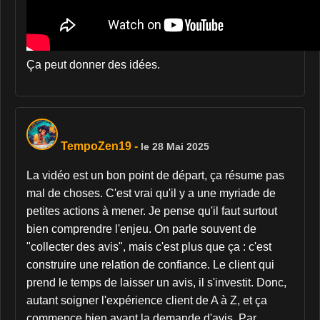
Ça peut donner des idées.
TempoZen19
-
le 28 Mai 2025
La vidéo est un bon point de départ, ça résume pas
mal de choses. C'est vrai qu'il y a une myriade de
petites actions à mener. Je pense qu'il faut surtout
bien comprendre l'enjeu. On parle souvent de
"collecter des avis", mais c'est plus que ça : c'est
construire une relation de confiance. Le client qui
prend le temps de laisser un avis, il s'investit. Donc,
autant soigner l'expérience client de A à Z, et ça
commence bien avant la demande d'avis. Par