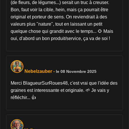
(de fleurs, de légumes...) serait un truc à creuser.
Bon, faut voir la cible, hein, mais ça pourrait être
original et porteur de sens. On reviendrait à des
valeurs plus "nature", tout en laissant un petit
quelque chose qui grandit avec le temps... 🌻 Mais
oui, d'abord un bon produit/service, ça va de soi !
Nebelzauber
-
le 08 Novembre 2025
Merci BlagueurSurRoues48, c'est vrai que l'idée des
graines est interessante et originale. 🌱 Je vais y
réfléchir... 👍