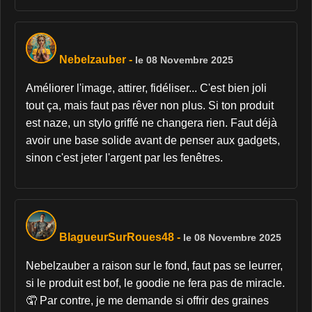
Nebelzauber
-
le 08 Novembre 2025
Améliorer l'image, attirer, fidéliser... C'est bien joli
tout ça, mais faut pas rêver non plus. Si ton produit
est naze, un stylo griffé ne changera rien. Faut déjà
avoir une base solide avant de penser aux gadgets,
sinon c'est jeter l'argent par les fenêtres.
BlagueurSurRoues48
-
le 08 Novembre 2025
Nebelzauber a raison sur le fond, faut pas se leurrer,
si le produit est bof, le goodie ne fera pas de miracle.
🤦 Par contre, je me demande si offrir des graines