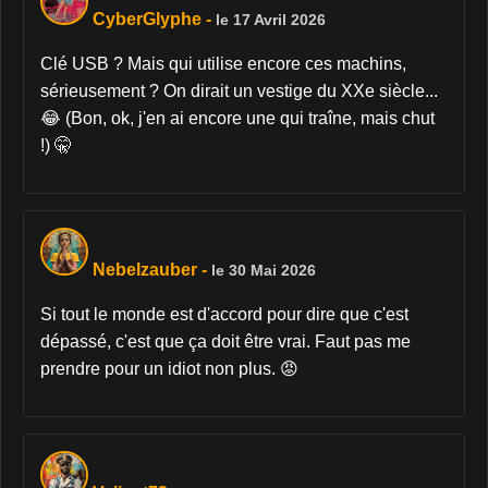
CyberGlyphe
-
le 17 Avril 2026
Clé USB ? Mais qui utilise encore ces machins,
sérieusement ? On dirait un vestige du XXe siècle...
😂 (Bon, ok, j'en ai encore une qui traîne, mais chut
!) 🤫
Nebelzauber
-
le 30 Mai 2026
Si tout le monde est d'accord pour dire que c'est
dépassé, c'est que ça doit être vrai. Faut pas me
prendre pour un idiot non plus. 😡