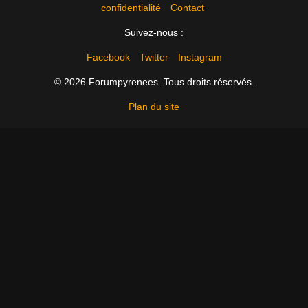
confidentialité
Contact
Suivez-nous :
Facebook
Twitter
Instagram
© 2026 Forumpyrenees. Tous droits réservés.
Plan du site