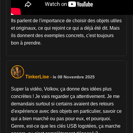
Ils parlent de l'importance de choisir des objets utiles
et originaux, ce qui rejoint ce qui a déjà été dit. Mais
ils donnent des exemples concrets, c'est toujours
bon à prendre.
TinkerLise
-
le 08 Novembre 2025
Super la vidéo, Volkov, ça donne des idées plus
concrètes ! Je vais regarder ça attentivement. Je me
demandais surtout si certains avaient des retours
d'expérience avec des objets en particulier, savoir ce
qui a bien marché ou pas pour eux, et pourquoi.
Genre, est-ce que les clés USB logotées, ça marche