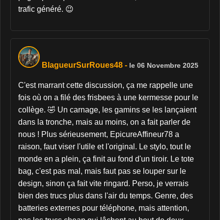
trafic généré. 😉
BlagueurSurRoues48
-
le 06 Novembre 2025
C'est marrant cette discussion, ça me rappelle une
fois où on a filé des frisbees à une kermesse pour le
collège. 🤣 Un carnage, les gamins se les lançaient
dans la tronche, mais au moins, on a fait parler de
nous ! Plus sérieusement, EpicureAffineur78 a
raison, faut viser l'utile et l'original. Le stylo, tout le
monde en a plein, ça finit au fond d'un tiroir. Le tote
bag, c'est pas mal, mais faut pas se louper sur le
design, sinon ça fait vite ringard. Perso, je verrais
bien des trucs plus dans l'air du temps. Genre, des
batteries externes pour téléphone, mais attention,