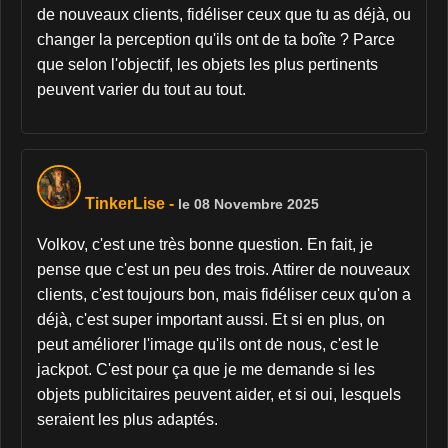
de nouveaux clients, fidéliser ceux que tu as déjà, ou
changer la perception qu'ils ont de ta boîte ? Parce
que selon l'objectif, les objets les plus pertinents
peuvent varier du tout au tout.
TinkerLise
-
le 08 Novembre 2025
Volkov, c'est une très bonne question. En fait, je
pense que c'est un peu des trois. Attirer de nouveaux
clients, c'est toujours bon, mais fidéliser ceux qu'on a
déjà, c'est super important aussi. Et si en plus, on
peut améliorer l'image qu'ils ont de nous, c'est le
jackpot. C'est pour ça que je me demande si les
objets publicitaires peuvent aider, et si oui, lesquels
seraient les plus adaptés.