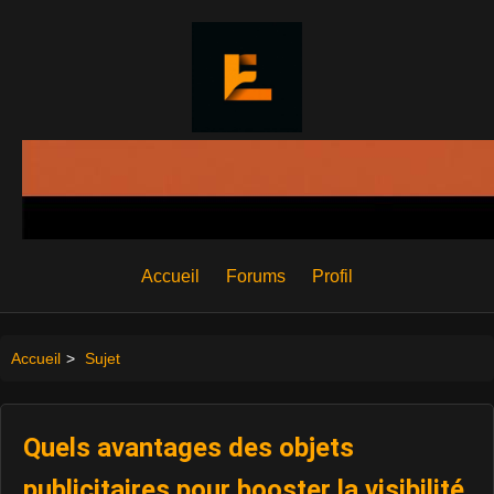
Accueil
Forums
Profil
Accueil
>
Sujet
Quels avantages des objets
publicitaires pour booster la visibilité