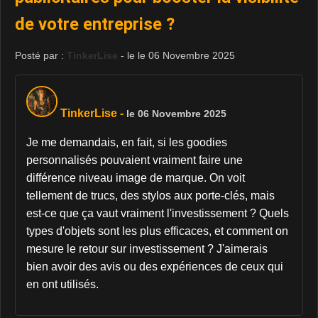
de votre entreprise ?
Posté par :
TinkerLise
- le le 06 Novembre 2025
TinkerLise
-
le 06 Novembre 2025
Je me demandais, en fait, si les goodies
personnalisés pouvaient vraiment faire une
différence niveau image de marque. On voit
tellement de trucs, des stylos aux porte-clés, mais
est-ce que ça vaut vraiment l'investissement ? Quels
types d'objets sont les plus efficaces, et comment on
mesure le retour sur investissement ? J'aimerais
bien avoir des avis ou des expériences de ceux qui
en ont utilisés.