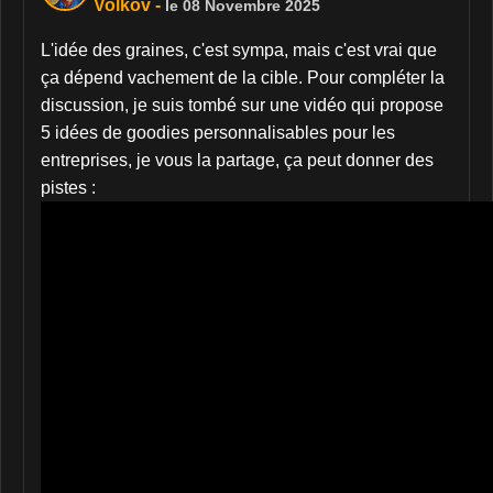
Volkov
-
le 08 Novembre 2025
L'idée des graines, c'est sympa, mais c'est vrai que
ça dépend vachement de la cible. Pour compléter la
discussion, je suis tombé sur une vidéo qui propose
5 idées de goodies personnalisables pour les
entreprises, je vous la partage, ça peut donner des
pistes :