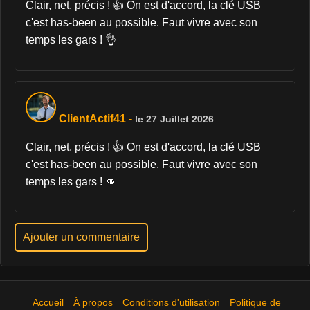
Clair, net, précis ! 👍 On est d'accord, la clé USB
c'est has-been au possible. Faut vivre avec son
temps les gars ! 👌
ClientActif41
-
le 27 Juillet 2026
Clair, net, précis ! 👍 On est d'accord, la clé USB
c'est has-been au possible. Faut vivre avec son
temps les gars ! 👊
Ajouter un commentaire
Accueil
À propos
Conditions d'utilisation
Politique de