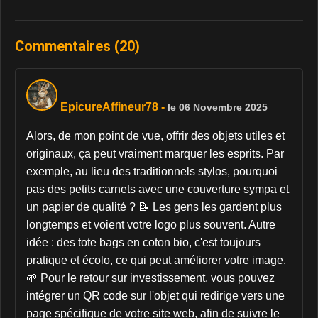
Commentaires (20)
EpicureAffineur78
-
le 06 Novembre 2025
Alors, de mon point de vue, offrir des objets utiles et
originaux, ça peut vraiment marquer les esprits. Par
exemple, au lieu des traditionnels stylos, pourquoi
pas des petits carnets avec une couverture sympa et
un papier de qualité ? 📝 Les gens les gardent plus
longtemps et voient votre logo plus souvent. Autre
idée : des tote bags en coton bio, c'est toujours
pratique et écolo, ce qui peut améliorer votre image.
🌱 Pour le retour sur investissement, vous pouvez
intégrer un QR code sur l'objet qui redirige vers une
page spécifique de votre site web, afin de suivre le